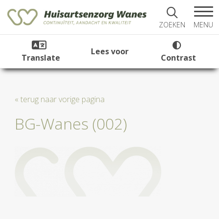
MENU
ZOEKEN
Lees voor
Translate
Contrast
« terug naar vorige pagina
BG-Wanes (002)