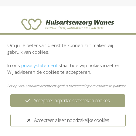
Privacystatement
Disclaimer
Om jullie beter van dienst te kunnen zijn maken wij
gebruik van cookies.
Ontwikkeld door:
Yardzorgsites.nl
In ons
privacystatement
staat hoe wij cookies inzetten.
Wij adviseren de cookies te accepteren.
Let op: als u cookies accepteert geeft u toestemming om cookies te plaatsen.
Accepteer beperkte statistieken cookies
Accepteer alleen noodzakelijke cookies