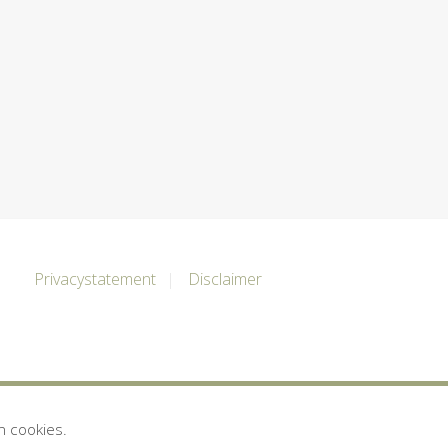
Privacystatement
Disclaimer
n cookies.