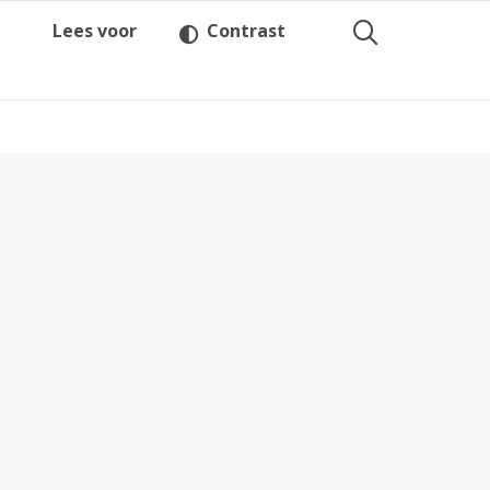
Lees voor
Contrast