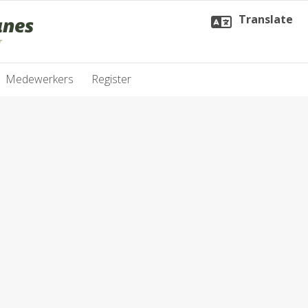
Translate
Medewerkers
Register