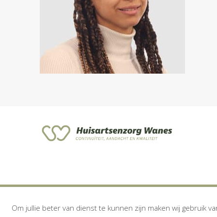
Om jullie beter van dienst te kunnen zijn maken wij gebruik va