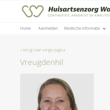
Home
Aanmelden
Medische informatie
« terug naar vorige pagina
Vreugdenhil