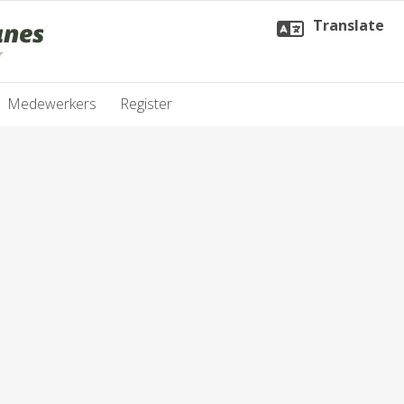
Translate
Medewerkers
Register