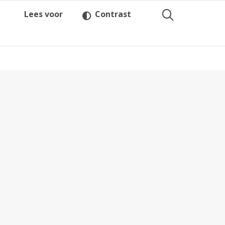
Lees voor
Contrast