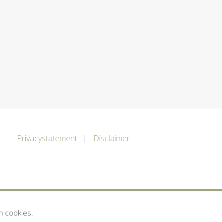
Privacystatement
Disclaimer
n cookies.