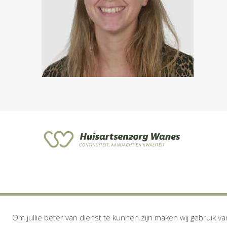
Om jullie beter van dienst te kunnen zijn maken wij gebruik va