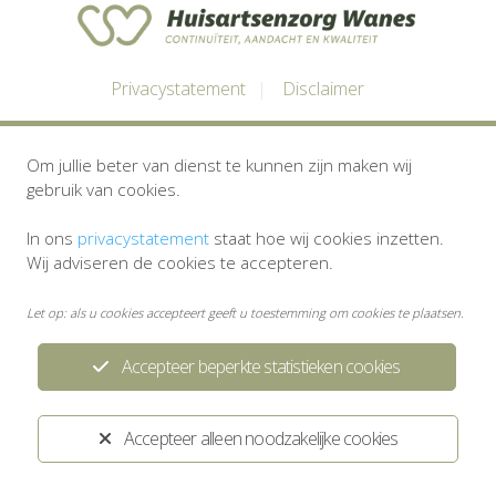
Privacystatement
Disclaimer
Ontwikkeld door:
Yardzorgsites.nl
Om jullie beter van dienst te kunnen zijn maken wij
gebruik van cookies.
In ons
privacystatement
staat hoe wij cookies inzetten.
Wij adviseren de cookies te accepteren.
Let op: als u cookies accepteert geeft u toestemming om cookies te plaatsen.
Accepteer beperkte statistieken cookies
Accepteer alleen noodzakelijke cookies