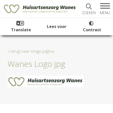
MENU
ZOEKEN
Lees voor
Translate
Contrast
« terug naar vorige pagina
Wanes Logo jpg