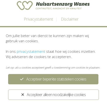
Privacystatement
Disclaimer
Ontwikkeld door:
Yardzorgsites.nl
Om jullie beter van dienst te kunnen zijn maken wij
gebruik van cookies.
In ons
privacystatement
staat hoe wij cookies inzetten.
Wij adviseren de cookies te accepteren.
Let op: als u cookies accepteert geeft u toestemming om cookies te plaatsen.
Accepteer beperkte statistieken cookies
Accepteer alleen noodzakelijke cookies