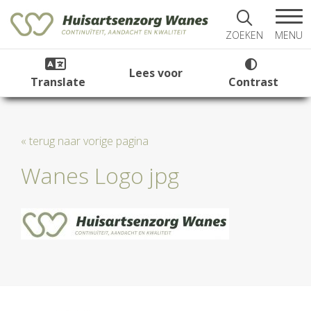
MENU
ZOEKEN
Lees voor
Translate
Contrast
« terug naar vorige pagina
Wanes Logo jpg